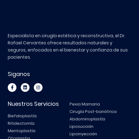
Especialista en cirugía estética y reconstructiva, el Dr.
Rafael Cervantes ofrece resultados naturales y
seguros, enfocados en el bienestar y confianza de sus
pacientes.
Siganos
Nuestros Servicios
Pexia Mamaria
Cirugía Post-bariátrica
Blefaloplastía
Abdominoplastía
Ritidectomía
Liposucción
Mentoplastía
Lipoinyección
Otoplastia