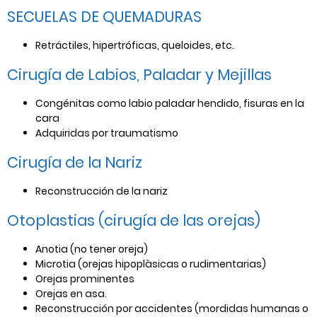
SECUELAS DE QUEMADURAS
Retráctiles, hipertróficas, queloides, etc.
Cirugía de Labios, Paladar y Mejillas
Congénitas como labio paladar hendido, fisuras en la
cara
Adquiridas por traumatismo
Cirugía de la Nariz
Reconstrucción de la nariz
Otoplastias (cirugía de las orejas)
Anotia (no tener oreja)
Microtia (orejas hipoplàsicas o rudimentarias)
Orejas prominentes
Orejas en asa.
Reconstrucción por accidentes (mordidas humanas o