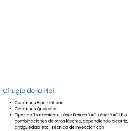
Cirugía de la Piel
Cicatrices Hipertróficas
Cicatrices Queloides
Tipos de Tratamiento: Láser Erbium YAG, Láser YAG LP o
combinaciones de otros láseres, dependiendo cicatriz,
antigüedad, etc.. Técnica de inyección con