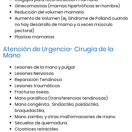
Ginecomastias (mamas hipertróficas en hombre)
Reducción del volumen mamario
Aumento de Volumen (ej, Síndrome de Polland cuando
no hay desarrollo de mama y a veces músculo
pectoral)
Plastias mamarias
Atención de Urgencia- Cirugía de la
Mano
Lesiones de la mano y pulgar
Lesiones Nerviosas
Reparación Tendinosa
Lesiones traumáticas
Fracturas óseas.
Mano paralítica (transferencias tendinosas)
Mano congénita,. Sindactilia, polidactilia,
braquidactilia,
Mano zamba, y otras malformaciones de mano.
Secuelas de quemadura.
Cicatrices retráctiles