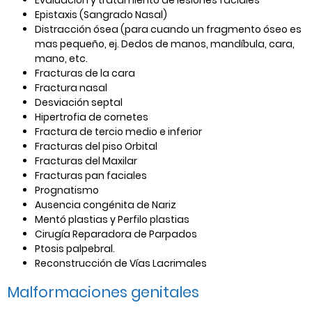
Epistaxis (Sangrado Nasal)
Distracción ósea (para cuando un fragmento óseo es
mas pequeño, ej. Dedos de manos, mandíbula, cara,
mano, etc.
Fracturas de la cara
Fractura nasal
Desviación septal
Hipertrofia de cornetes
Fractura de tercio medio e inferior
Fracturas del piso Orbital
Fracturas del Maxilar
Fracturas pan faciales
Prognatismo
Ausencia congénita de Nariz
Mentó plastias y Perfilo plastias
Cirugía Reparadora de Parpados
Ptosis palpebral.
Reconstrucción de Vías Lacrimales
Malformaciones genitales