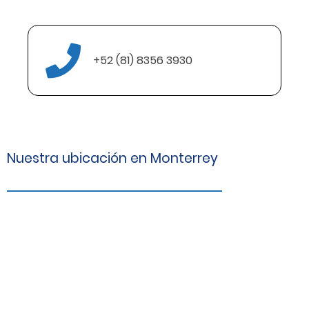
+52 (81) 8356 3930
Nuestra ubicación en Monterrey