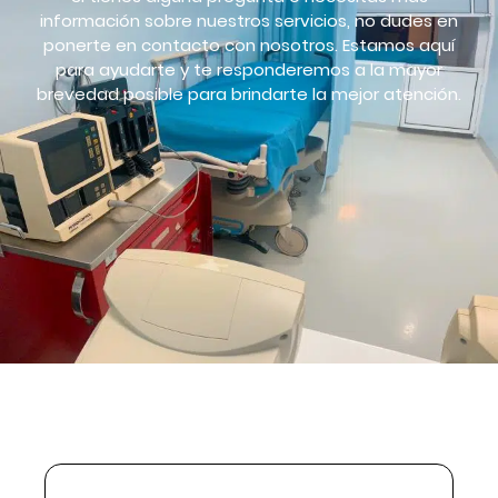
información sobre nuestros servicios, no dudes en
ponerte en contacto con nosotros. Estamos aquí
para ayudarte y te responderemos a la mayor
brevedad posible para brindarte la mejor atención.