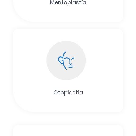
Mentoplastía
Otoplastia