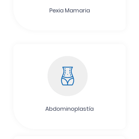
Pexia Mamaria
Abdominoplastía