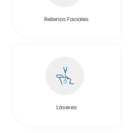
Rellenos Faciales
Láseres