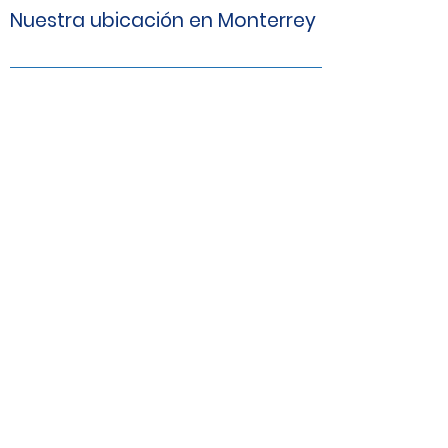
Nuestra ubicación en Monterrey