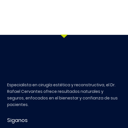
Especialista en cirugía estética y reconstructiva, el Dr.
Rafael Cervantes ofrece resultados naturales y
seguros, enfocados en el bienestar y confianza de sus
pacientes.
Siganos