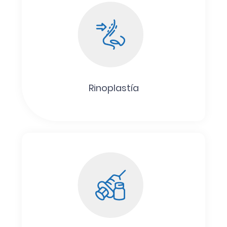
Rinoplastía