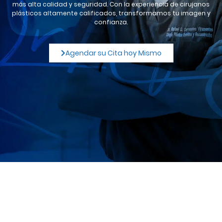
más alta calidad y seguridad. Con la experiencia de cirujanos
plásticos altamente calificados, transformamos tu imagen y
confianza.
Agendar su Cita hoy Mismo