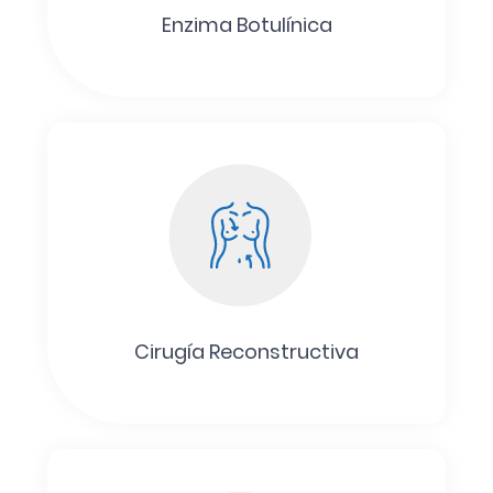
Enzima Botulínica
Cirugía Reconstructiva