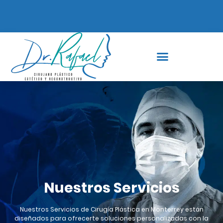
Nuestros Servicios
Nuestros Servicios de Cirugía Plástica en Monterrey están
diseñados para ofrecerte soluciones personalizadas con la