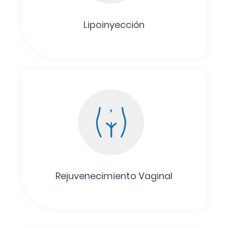
Lipoinyección
Rejuvenecimiento Vaginal