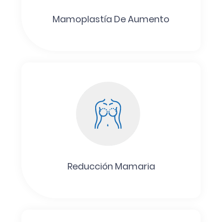
Mamoplastía De Aumento
Reducción Mamaria