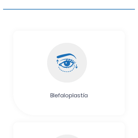
Blefaloplastía