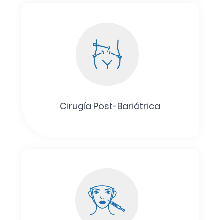
Cirugía Post-Bariátrica