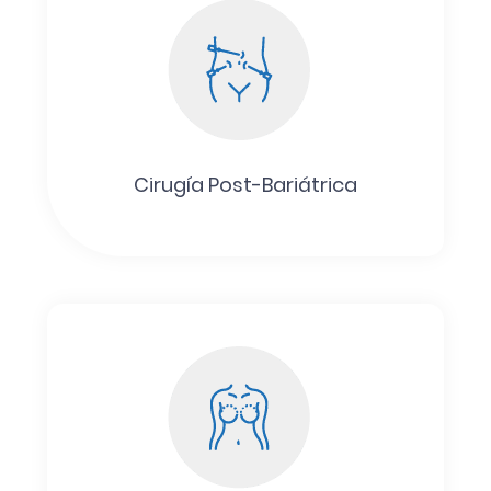
Cirugía Post-Bariátrica