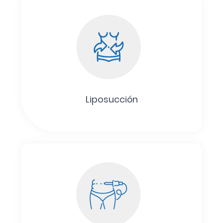
Liposucción