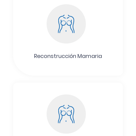
Reconstrucción Mamaria