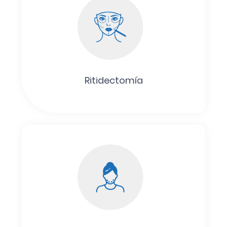
Ritidectomía