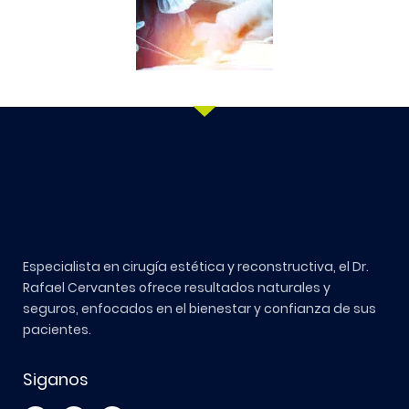
Especialista en cirugía estética y reconstructiva, el Dr.
Rafael Cervantes ofrece resultados naturales y
seguros, enfocados en el bienestar y confianza de sus
pacientes.
Siganos